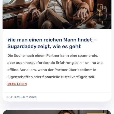
Wie man einen reichen Mann findet –
Sugardaddy zeigt, wie es geht
Die Suche nach einem Partner kann eine spannende,
aber auch herausfordernde Erfahrung sein – online wie
offline. Vor allem, wenn der Partner über bestimmte
Eigenschaften oder finanzielle Mittel verfügen soll.
MEHR LESEN
SEPTEMBER 9, 2024