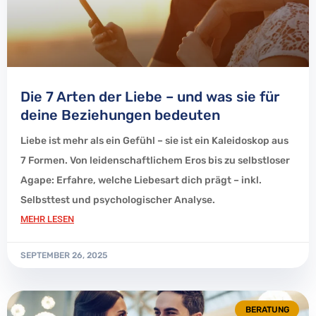
Die 7 Arten der Liebe – und was sie für
deine Beziehungen bedeuten
Liebe ist mehr als ein Gefühl – sie ist ein Kaleidoskop aus
7 Formen. Von leidenschaftlichem Eros bis zu selbstloser
Agape: Erfahre, welche Liebesart dich prägt – inkl.
Selbsttest und psychologischer Analyse.
MEHR LESEN
SEPTEMBER 26, 2025
BERATUNG