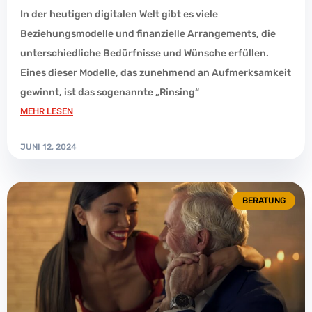
In der heutigen digitalen Welt gibt es viele
Beziehungsmodelle und finanzielle Arrangements, die
unterschiedliche Bedürfnisse und Wünsche erfüllen.
Eines dieser Modelle, das zunehmend an Aufmerksamkeit
gewinnt, ist das sogenannte „Rinsing“
MEHR LESEN
JUNI 12, 2024
BERATUNG