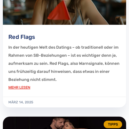
Red Flags
In der heutigen Welt des Datings – ob traditionell oder im
Rahmen von SB-Beziehungen – ist es wichtiger denn je,
aufmerksam zu sein. Red Flags, also Warnsignale, können
uns frühzeitig darauf hinweisen, dass etwas in einer
Beziehung nicht stimmt.
MEHR LESEN
MÄRZ 14, 2025
TIPPS