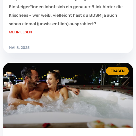
Einsteiger*innen lohnt sich ein genauer Blick hinter die
Klischees – wer weiß, vielleicht hast du BDSM ja auch
schon einmal (unwissentlich) ausprobiert?
MEHR LESEN
MAI 8, 2025
FRAGEN