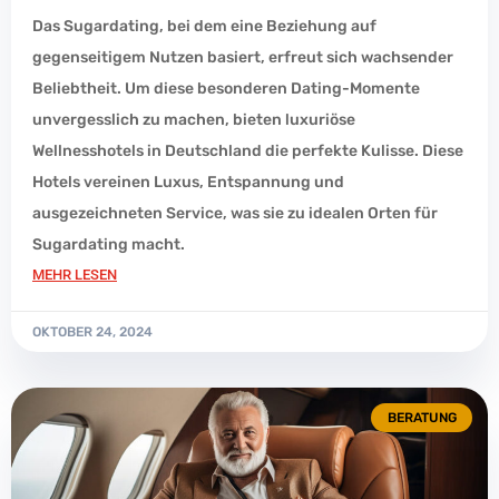
Das Sugardating, bei dem eine Beziehung auf
gegenseitigem Nutzen basiert, erfreut sich wachsender
Beliebtheit. Um diese besonderen Dating-Momente
unvergesslich zu machen, bieten luxuriöse
Wellnesshotels in Deutschland die perfekte Kulisse. Diese
Hotels vereinen Luxus, Entspannung und
ausgezeichneten Service, was sie zu idealen Orten für
Sugardating macht.
MEHR LESEN
OKTOBER 24, 2024
BERATUNG