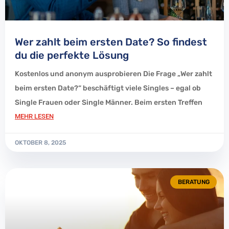
Wer zahlt beim ersten Date? So findest
du die perfekte Lösung
Kostenlos und anonym ausprobieren Die Frage „Wer zahlt
beim ersten Date?“ beschäftigt viele Singles – egal ob
Single Frauen oder Single Männer. Beim ersten Treffen
MEHR LESEN
OKTOBER 8, 2025
BERATUNG