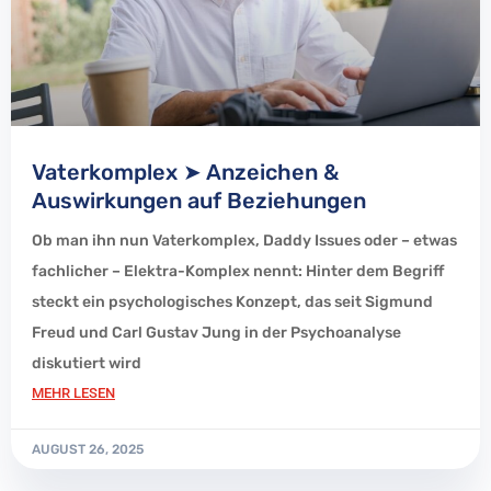
Vaterkomplex ➤ Anzeichen &
Auswirkungen auf Beziehungen
Ob man ihn nun Vaterkomplex, Daddy Issues oder – etwas
fachlicher – Elektra-Komplex nennt: Hinter dem Begriff
steckt ein psychologisches Konzept, das seit Sigmund
Freud und Carl Gustav Jung in der Psychoanalyse
diskutiert wird
MEHR LESEN
AUGUST 26, 2025