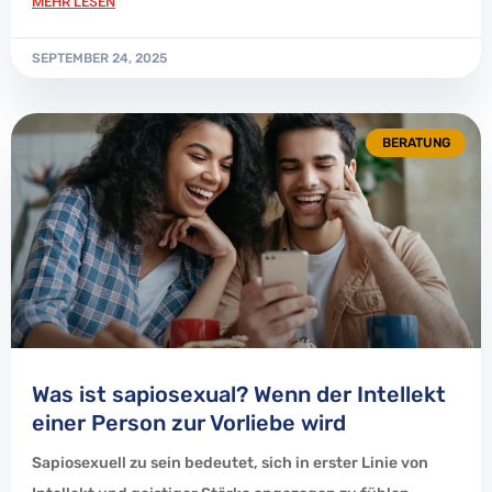
MEHR LESEN
SEPTEMBER 24, 2025
BERATUNG
Was ist sapiosexual? Wenn der Intellekt
einer Person zur Vorliebe wird
Sapiosexuell zu sein bedeutet, sich in erster Linie von