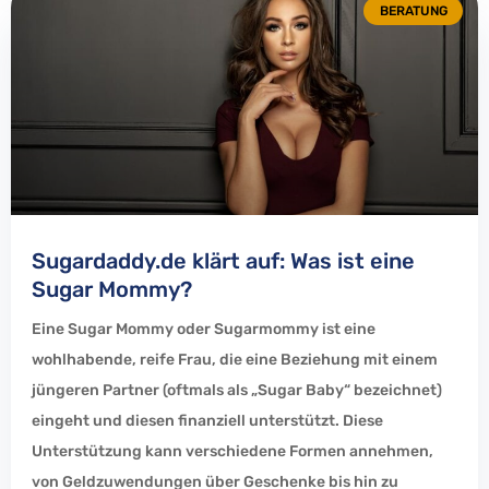
BERATUNG
Sugardaddy.de klärt auf: Was ist eine
Sugar Mommy?
Eine Sugar Mommy oder Sugarmommy ist eine
wohlhabende, reife Frau, die eine Beziehung mit einem
jüngeren Partner (oftmals als „Sugar Baby“ bezeichnet)
eingeht und diesen finanziell unterstützt. Diese
Unterstützung kann verschiedene Formen annehmen,
von Geldzuwendungen über Geschenke bis hin zu