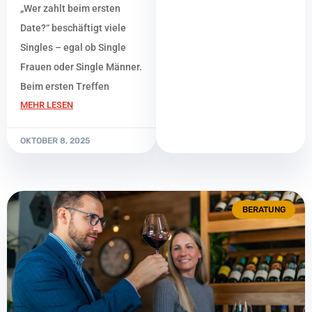
„Wer zahlt beim ersten
Date?“ beschäftigt viele
Singles – egal ob Single
Frauen oder Single Männer.
Beim ersten Treffen
MEHR LESEN
OKTOBER 8, 2025
BERATUNG