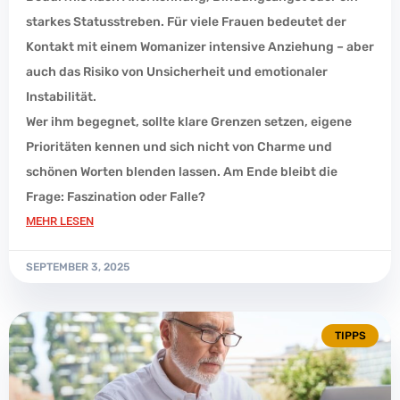
starkes Statusstreben. Für viele Frauen bedeutet der
Kontakt mit einem Womanizer intensive Anziehung – aber
auch das Risiko von Unsicherheit und emotionaler
Instabilität.
Wer ihm begegnet, sollte klare Grenzen setzen, eigene
Prioritäten kennen und sich nicht von Charme und
schönen Worten blenden lassen. Am Ende bleibt die
Frage: Faszination oder Falle?
MEHR LESEN
SEPTEMBER 3, 2025
TIPPS