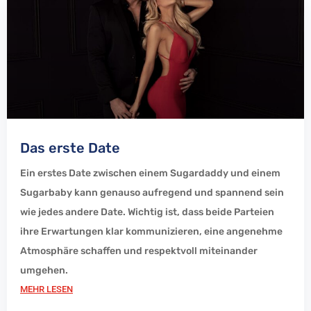
Das erste Date
Ein erstes Date zwischen einem Sugardaddy und einem
Sugarbaby kann genauso aufregend und spannend sein
wie jedes andere Date. Wichtig ist, dass beide Parteien
ihre Erwartungen klar kommunizieren, eine angenehme
Atmosphäre schaffen und respektvoll miteinander
umgehen.
MEHR LESEN