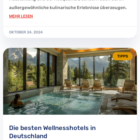
außergewöhnliche kulinarische Erlebnisse überzeugen.
MEHR LESEN
OKTOBER 24, 2024
TIPPS
Die besten Wellnesshotels in
Deutschland