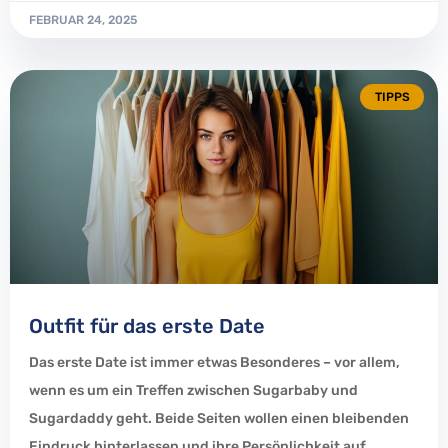
FEBRUAR 24, 2025
TIPPS
Outfit für das erste Date
Das erste Date ist immer etwas Besonderes – vor allem,
wenn es um ein Treffen zwischen Sugarbaby und
Sugardaddy geht. Beide Seiten wollen einen bleibenden
Eindruck hinterlassen und ihre Persönlichkeit auf