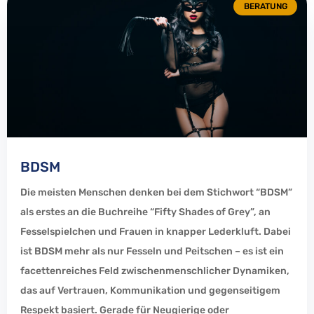
BERATUNG
BDSM
Die meisten Menschen denken bei dem Stichwort “BDSM”
als erstes an die Buchreihe “Fifty Shades of Grey”, an
Fesselspielchen und Frauen in knapper Lederkluft. Dabei
ist BDSM mehr als nur Fesseln und Peitschen – es ist ein
facettenreiches Feld zwischenmenschlicher Dynamiken,
das auf Vertrauen, Kommunikation und gegenseitigem
Respekt basiert. Gerade für Neugierige oder