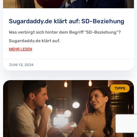
Sugardaddy.de klärt auf: SD-Beziehung
Was verbirgt sich hinter dem Begriff “SD-Beziehung”?
Sugardaddy.de klärt auf.
MEHR LESEN
JUNI 12, 2024
TIPPS