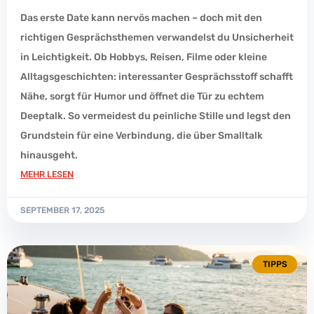
Das erste Date kann nervös machen – doch mit den
richtigen Gesprächsthemen verwandelst du Unsicherheit
in Leichtigkeit. Ob Hobbys, Reisen, Filme oder kleine
Alltagsgeschichten: interessanter Gesprächsstoff schafft
Nähe, sorgt für Humor und öffnet die Tür zu echtem
Deeptalk. So vermeidest du peinliche Stille und legst den
Grundstein für eine Verbindung, die über Smalltalk
hinausgeht.
MEHR LESEN
SEPTEMBER 17, 2025
TIPPS