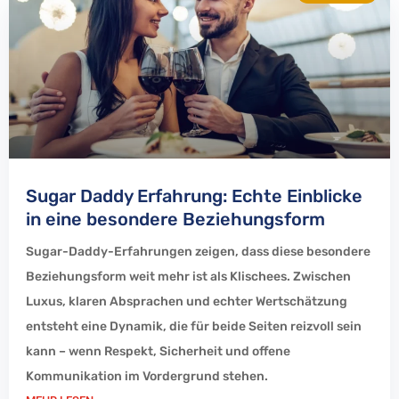
Sugar Daddy Erfahrung: Echte Einblicke
in eine besondere Beziehungsform
Sugar-Daddy-Erfahrungen zeigen, dass diese besondere
Beziehungsform weit mehr ist als Klischees. Zwischen
Luxus, klaren Absprachen und echter Wertschätzung
entsteht eine Dynamik, die für beide Seiten reizvoll sein
kann – wenn Respekt, Sicherheit und offene
Kommunikation im Vordergrund stehen.