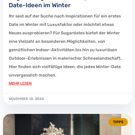
Date-Ideen im Winter
Ihr seid auf der Suche nach Inspirationen für ein erstes
Date im Winter mit Luxusfaktor oder möchtet etwas
Neues ausprobieren? Für Sugardates bietet der Winter
eine Vielzahl an besonderen Möglichkeiten, von
gemütlichen Indoor-Aktivitäten bis hin zu luxuriösen
Outdoor-Erlebnissen in malerischer Schneelandschaft.
Hier finden sich vielfältige Ideen, die jedes Winter-Date
unvergesslich machen.
MEHR LESEN
NOVEMBER 18, 2024
TIPPS