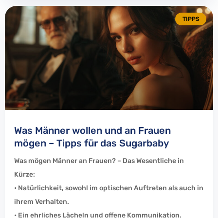
TIPPS
Was Männer wollen und an Frauen
mögen – Tipps für das Sugarbaby
Was mögen Männer an Frauen? – Das Wesentliche in
Kürze:
• Natürlichkeit, sowohl im optischen Auftreten als auch in
ihrem Verhalten.
• Ein ehrliches Lächeln und offene Kommunikation.