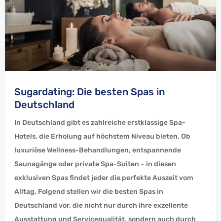
Sugardating: Die besten Spas in
Deutschland
In Deutschland gibt es zahlreiche erstklassige Spa-
Hotels, die Erholung auf höchstem Niveau bieten. Ob
luxuriöse Wellness-Behandlungen, entspannende
Saunagänge oder private Spa-Suiten – in diesen
exklusiven Spas findet jeder die perfekte Auszeit vom
Alltag. Folgend stellen wir die besten Spas in
Deutschland vor, die nicht nur durch ihre exzellente
Ausstattung und Servicequalität, sondern auch durch