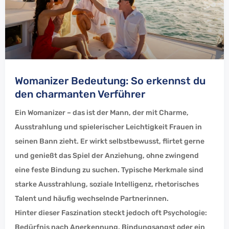
Womanizer Bedeutung: So erkennst du
den charmanten Verführer
Ein Womanizer – das ist der Mann, der mit Charme,
Ausstrahlung und spielerischer Leichtigkeit Frauen in
seinen Bann zieht. Er wirkt selbstbewusst, flirtet gerne
und genießt das Spiel der Anziehung, ohne zwingend
eine feste Bindung zu suchen. Typische Merkmale sind
starke Ausstrahlung, soziale Intelligenz, rhetorisches
Talent und häufig wechselnde Partnerinnen.
Hinter dieser Faszination steckt jedoch oft Psychologie:
Bedürfnis nach Anerkennung, Bindungsangst oder ein