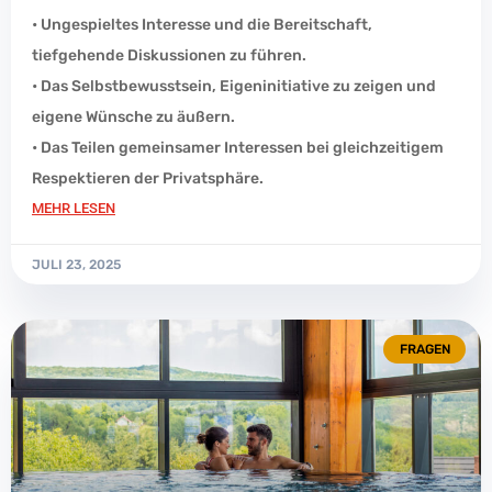
• Ungespieltes Interesse und die Bereitschaft,
tiefgehende Diskussionen zu führen.
• Das Selbstbewusstsein, Eigeninitiative zu zeigen und
eigene Wünsche zu äußern.
• Das Teilen gemeinsamer Interessen bei gleichzeitigem
Respektieren der Privatsphäre.
MEHR LESEN
JULI 23, 2025
FRAGEN