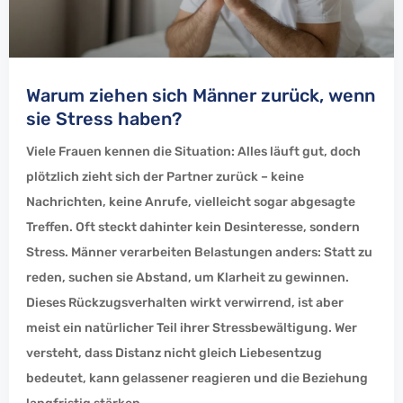
Warum ziehen sich Männer zurück, wenn
sie Stress haben?
Viele Frauen kennen die Situation: Alles läuft gut, doch
plötzlich zieht sich der Partner zurück – keine
Nachrichten, keine Anrufe, vielleicht sogar abgesagte
Treffen. Oft steckt dahinter kein Desinteresse, sondern
Stress. Männer verarbeiten Belastungen anders: Statt zu
reden, suchen sie Abstand, um Klarheit zu gewinnen.
Dieses Rückzugsverhalten wirkt verwirrend, ist aber
meist ein natürlicher Teil ihrer Stressbewältigung. Wer
versteht, dass Distanz nicht gleich Liebesentzug
bedeutet, kann gelassener reagieren und die Beziehung