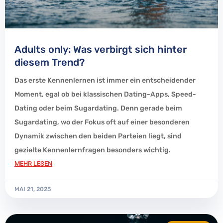
Adults only: Was verbirgt sich hinter
diesem Trend?
Das erste Kennenlernen ist immer ein entscheidender
Moment, egal ob bei klassischen Dating-Apps, Speed-
Dating oder beim Sugardating. Denn gerade beim
Sugardating, wo der Fokus oft auf einer besonderen
Dynamik zwischen den beiden Parteien liegt, sind
gezielte Kennenlernfragen besonders wichtig.
MEHR LESEN
MAI 21, 2025