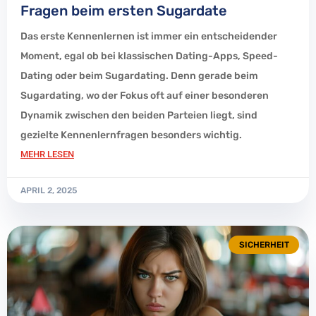
Fragen beim ersten Sugardate
Das erste Kennenlernen ist immer ein entscheidender
Moment, egal ob bei klassischen Dating-Apps, Speed-
Dating oder beim Sugardating. Denn gerade beim
Sugardating, wo der Fokus oft auf einer besonderen
Dynamik zwischen den beiden Parteien liegt, sind
gezielte Kennenlernfragen besonders wichtig.
MEHR LESEN
APRIL 2, 2025
SICHERHEIT