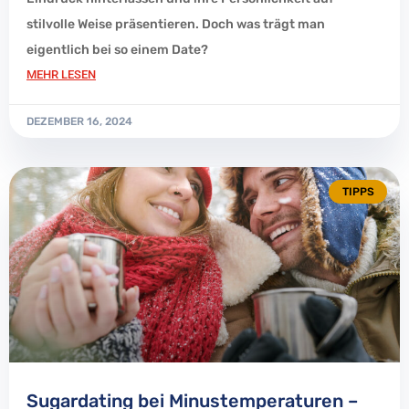
stilvolle Weise präsentieren. Doch was trägt man
eigentlich bei so einem Date?
MEHR LESEN
DEZEMBER 16, 2024
TIPPS
Sugardating bei Minustemperaturen –