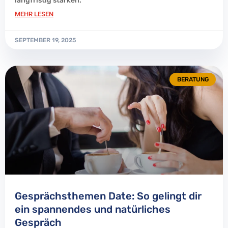
langfristig stärken.
MEHR LESEN
SEPTEMBER 19, 2025
BERATUNG
Gesprächsthemen Date: So gelingt dir
ein spannendes und natürliches
Gespräch