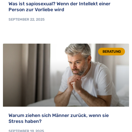
Was ist sapiosexual? Wenn der Intellekt einer
Person zur Vorliebe wird
SEPTEMBER 22, 2025
BERATUNG
Warum ziehen sich Männer zurück, wenn sie
Stress haben?
SEPTEMBER 19, 2025