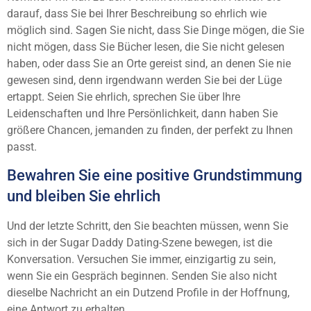
darauf, dass Sie bei Ihrer Beschreibung so ehrlich wie
möglich sind. Sagen Sie nicht, dass Sie Dinge mögen, die Sie
nicht mögen, dass Sie Bücher lesen, die Sie nicht gelesen
haben, oder dass Sie an Orte gereist sind, an denen Sie nie
gewesen sind, denn irgendwann werden Sie bei der Lüge
ertappt. Seien Sie ehrlich, sprechen Sie über Ihre
Leidenschaften und Ihre Persönlichkeit, dann haben Sie
größere Chancen, jemanden zu finden, der perfekt zu Ihnen
passt.
Bewahren Sie eine positive Grundstimmung
und bleiben Sie ehrlich
Und der letzte Schritt, den Sie beachten müssen, wenn Sie
sich in der Sugar Daddy Dating-Szene bewegen, ist die
Konversation. Versuchen Sie immer, einzigartig zu sein,
wenn Sie ein Gespräch beginnen. Senden Sie also nicht
dieselbe Nachricht an ein Dutzend Profile in der Hoffnung,
eine Antwort zu erhalten.