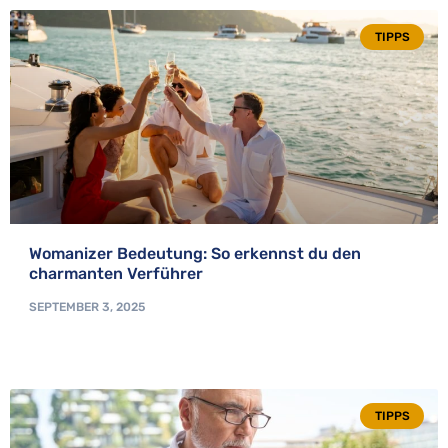
TIPPS
Womanizer Bedeutung: So erkennst du den
charmanten Verführer
SEPTEMBER 3, 2025
TIPPS