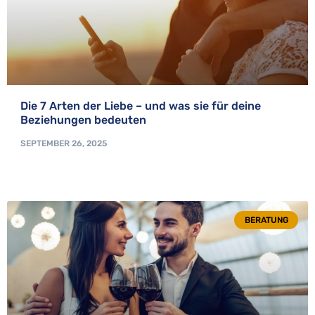
Die 7 Arten der Liebe – und was sie für deine
Beziehungen bedeuten
SEPTEMBER 26, 2025
BERATUNG