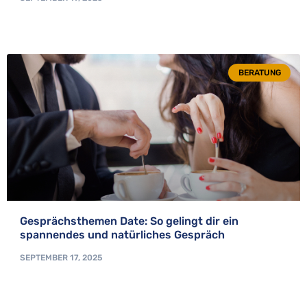
BERATUNG
Gesprächsthemen Date: So gelingt dir ein
spannendes und natürliches Gespräch
SEPTEMBER 17, 2025