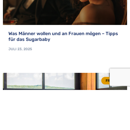
Was Männer wollen und an Frauen mögen – Tipps
für das Sugarbaby
JULI 23, 2025
FRAGEN