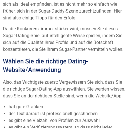
sich als ideal empfinden, ist es nicht mehr so einfach wie
früher, sich in der Sugar-Daddy-Szene zurechtzufinden. Hier
sind also einige Tipps für den Erfolg.
Da die Konkurrenz immer stärker wird, müssen Sie dieses
Sugar-Dating-Spiel auf intelligente Weise spielen, indem Sie
sich auf die Qualität Ihres Profils und auf die Botschaft
konzentrieren, die Sie Ihrem Sugar-Partner vermitteln wollen.
Wählen Sie die richtige Dating-
Website/Anwendung
Also, das Wichtigste zuerst: Vergewissern Sie sich, dass Sie
die richtige Sugar-Dating-App auswählen. Sie werden wissen,
dass Sie an der richtigen Stelle sind, wenn die Website/App:
hat gute Grafiken
der Text darauf ist professionell geschrieben
es gibt eine Vielzahl von Profilen zur Auswahl
es gibt ein Verifizierungssystem, so dass nicht jeder