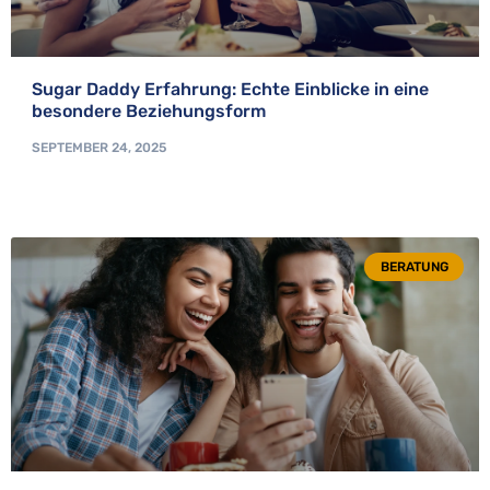
Sugar Daddy Erfahrung: Echte Einblicke in eine
besondere Beziehungsform
SEPTEMBER 24, 2025
BERATUNG