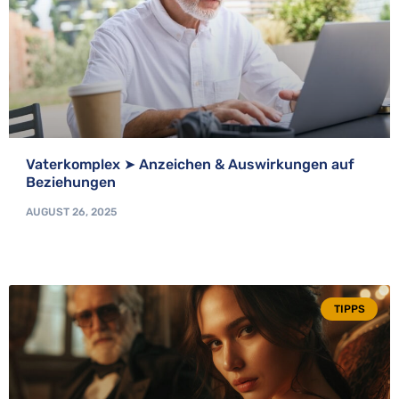
Vaterkomplex ➤ Anzeichen & Auswirkungen auf
Beziehungen
AUGUST 26, 2025
TIPPS