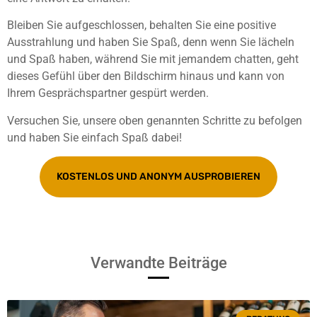
Bleiben Sie aufgeschlossen, behalten Sie eine positive
Ausstrahlung und haben Sie Spaß, denn wenn Sie lächeln
und Spaß haben, während Sie mit jemandem chatten, geht
dieses Gefühl über den Bildschirm hinaus und kann von
Ihrem Gesprächspartner gespürt werden.
Versuchen Sie, unsere oben genannten Schritte zu befolgen
und haben Sie einfach Spaß dabei!
KOSTENLOS UND ANONYM AUSPROBIEREN
Verwandte Beiträge