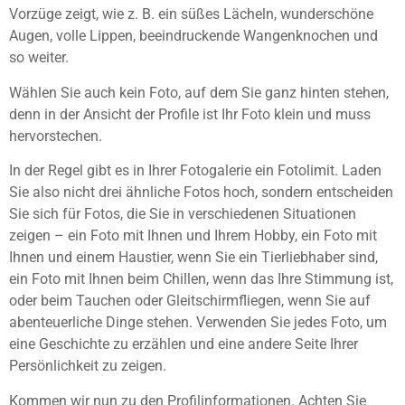
Vorzüge zeigt, wie z. B. ein süßes Lächeln, wunderschöne
Augen, volle Lippen, beeindruckende Wangenknochen und
so weiter.
Wählen Sie auch kein Foto, auf dem Sie ganz hinten stehen,
denn in der Ansicht der Profile ist Ihr Foto klein und muss
hervorstechen.
In der Regel gibt es in Ihrer Fotogalerie ein Fotolimit. Laden
Sie also nicht drei ähnliche Fotos hoch, sondern entscheiden
Sie sich für Fotos, die Sie in verschiedenen Situationen
zeigen – ein Foto mit Ihnen und Ihrem Hobby, ein Foto mit
Ihnen und einem Haustier, wenn Sie ein Tierliebhaber sind,
ein Foto mit Ihnen beim Chillen, wenn das Ihre Stimmung ist,
oder beim Tauchen oder Gleitschirmfliegen, wenn Sie auf
abenteuerliche Dinge stehen. Verwenden Sie jedes Foto, um
eine Geschichte zu erzählen und eine andere Seite Ihrer
Persönlichkeit zu zeigen.
Kommen wir nun zu den Profilinformationen. Achten Sie