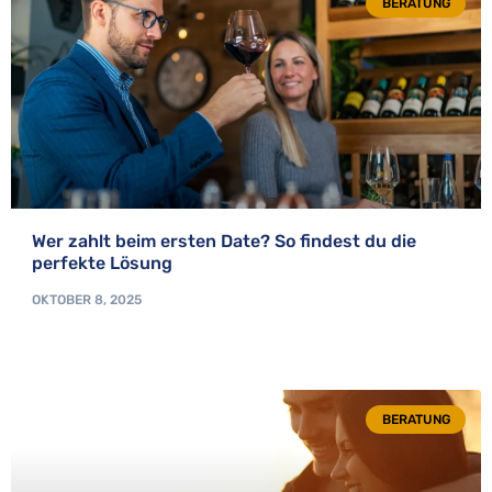
BERATUNG
Wer zahlt beim ersten Date? So findest du die
perfekte Lösung
OKTOBER 8, 2025
BERATUNG