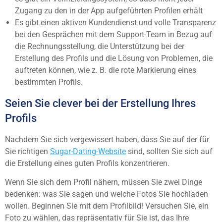
Zugang zu den in der App aufgeführten Profilen erhält
Es gibt einen aktiven Kundendienst und volle Transparenz
bei den Gesprächen mit dem Support-Team in Bezug auf
die Rechnungsstellung, die Unterstützung bei der
Erstellung des Profils und die Lösung von Problemen, die
auftreten können, wie z. B. die rote Markierung eines
bestimmten Profils.
Seien Sie clever bei der Erstellung Ihres
Profils
Nachdem Sie sich vergewissert haben, dass Sie auf der für
Sie richtigen
Sugar-Dating-Website
sind, sollten Sie sich auf
die Erstellung eines guten Profils konzentrieren.
Wenn Sie sich dem Profil nähern, müssen Sie zwei Dinge
bedenken: was Sie sagen und welche Fotos Sie hochladen
wollen. Beginnen Sie mit dem Profilbild! Versuchen Sie, ein
Foto zu wählen, das repräsentativ für Sie ist, das Ihre