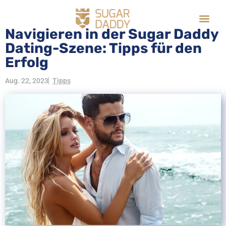
Navigieren in der Sugar Daddy
Dating-Szene: Tipps für den
Erfolg
Aug. 22, 2023
Tipps