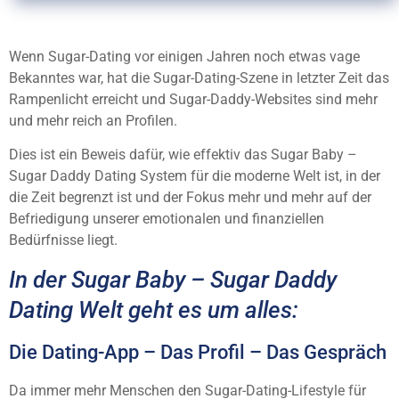
Wenn Sugar-Dating vor einigen Jahren noch etwas vage
Bekanntes war, hat die Sugar-Dating-Szene in letzter Zeit das
Rampenlicht erreicht und Sugar-Daddy-Websites sind mehr
und mehr reich an Profilen.
Dies ist ein Beweis dafür, wie effektiv das Sugar Baby –
Sugar Daddy Dating System für die moderne Welt ist, in der
die Zeit begrenzt ist und der Fokus mehr und mehr auf der
Befriedigung unserer emotionalen und finanziellen
Bedürfnisse liegt.
In der Sugar Baby – Sugar Daddy
Dating Welt geht es um alles:
Die Dating-App – Das Profil – Das Gespräch
Da immer mehr Menschen den Sugar-Dating-Lifestyle für