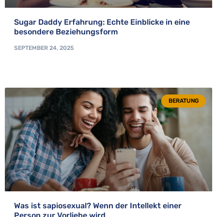
Sugar Daddy Erfahrung: Echte Einblicke in eine
besondere Beziehungsform
SEPTEMBER 24, 2025
BERATUNG
Was ist sapiosexual? Wenn der Intellekt einer
Person zur Vorliebe wird