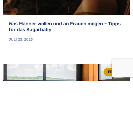
Was Männer wollen und an Frauen mögen – Tipps
für das Sugarbaby
JULI 23, 2025
FRAGEN