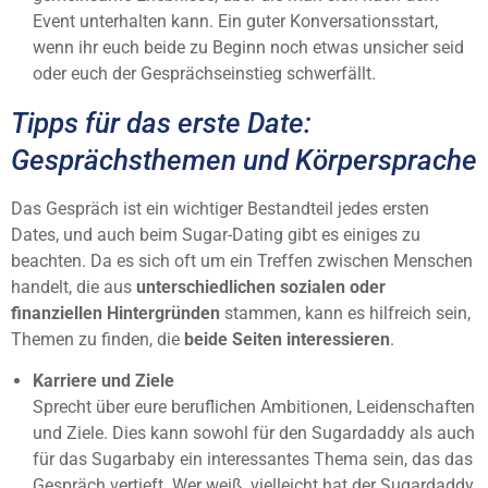
Event unterhalten kann. Ein guter Konversationsstart,
wenn ihr euch beide zu Beginn noch etwas unsicher seid
oder euch der Gesprächseinstieg schwerfällt.
Tipps für das erste Date:
Gesprächsthemen und Körpersprache
Das Gespräch ist ein wichtiger Bestandteil jedes ersten
Dates, und auch beim Sugar-Dating gibt es einiges zu
beachten. Da es sich oft um ein Treffen zwischen Menschen
handelt, die aus
unterschiedlichen sozialen oder
finanziellen Hintergründen
stammen, kann es hilfreich sein,
Themen zu finden, die
beide Seiten interessieren
.
Karriere und Ziele
Sprecht über eure beruflichen Ambitionen, Leidenschaften
und Ziele. Dies kann sowohl für den Sugardaddy als auch
für das Sugarbaby ein interessantes Thema sein, das das
Gespräch vertieft. Wer weiß, vielleicht hat der Sugardaddy