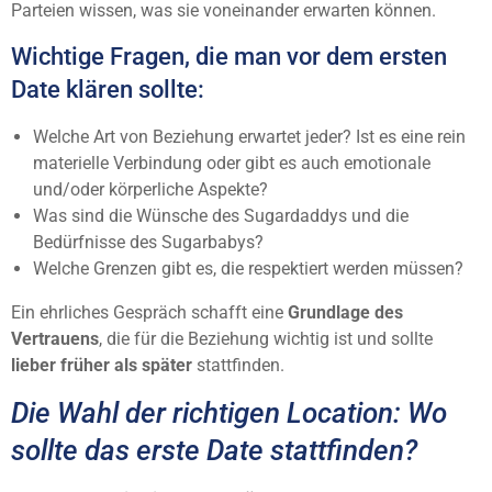
Parteien wissen, was sie voneinander erwarten können.
Wichtige Fragen, die man vor dem ersten
Date klären sollte:
Welche Art von Beziehung erwartet jeder? Ist es eine rein
materielle Verbindung oder gibt es auch emotionale
und/oder körperliche Aspekte?
Was sind die Wünsche des Sugardaddys und die
Bedürfnisse des Sugarbabys?
Welche Grenzen gibt es, die respektiert werden müssen?
Ein ehrliches Gespräch schafft eine
Grundlage des
Vertrauens
, die für die Beziehung wichtig ist und sollte
lieber früher als später
stattfinden.
Die Wahl der richtigen Location: Wo
sollte das erste Date stattfinden?