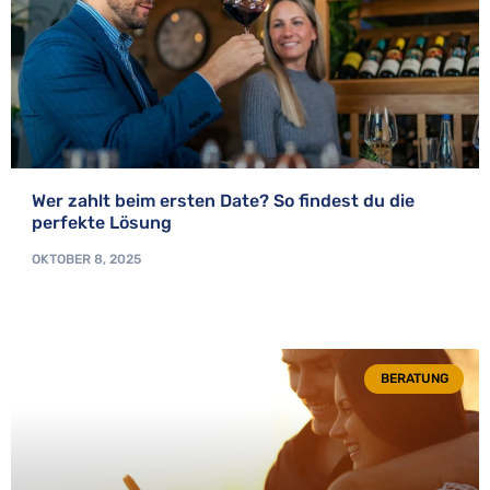
Wer zahlt beim ersten Date? So findest du die
perfekte Lösung
OKTOBER 8, 2025
BERATUNG