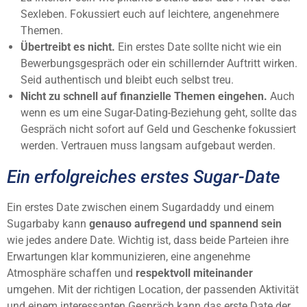
Sexleben. Fokussiert euch auf leichtere, angenehmere
Themen.
Übertreibt es nicht.
Ein erstes Date sollte nicht wie ein
Bewerbungsgespräch oder ein schillernder Auftritt wirken.
Seid authentisch und bleibt euch selbst treu.
Nicht zu schnell auf finanzielle Themen eingehen.
Auch
wenn es um eine Sugar-Dating-Beziehung geht, sollte das
Gespräch nicht sofort auf Geld und Geschenke fokussiert
werden. Vertrauen muss langsam aufgebaut werden.
Ein erfolgreiches erstes Sugar-Date
Ein erstes Date zwischen einem Sugardaddy und einem
Sugarbaby kann
genauso aufregend und spannend sein
wie jedes andere Date. Wichtig ist, dass beide Parteien ihre
Erwartungen klar kommunizieren, eine angenehme
Atmosphäre schaffen und
respektvoll miteinander
umgehen. Mit der richtigen Location, der passenden Aktivität
und einem interessanten Gespräch kann das erste Date der