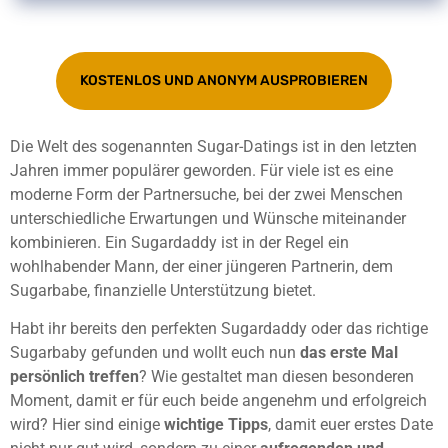
KOSTENLOS UND ANONYM AUSPROBIEREN
Die Welt des sogenannten Sugar-Datings ist in den letzten
Jahren immer populärer geworden. Für viele ist es eine
moderne Form der Partnersuche, bei der zwei Menschen
unterschiedliche Erwartungen und Wünsche miteinander
kombinieren. Ein Sugardaddy ist in der Regel ein
wohlhabender Mann, der einer jüngeren Partnerin, dem
Sugarbabe, finanzielle Unterstützung bietet.
Habt ihr bereits den perfekten Sugardaddy oder das richtige
Sugarbaby gefunden und wollt euch nun
das erste Mal
persönlich treffen
? Wie gestaltet man diesen besonderen
Moment, damit er für euch beide angenehm und erfolgreich
wird? Hier sind einige
wichtige Tipps
, damit euer erstes Date