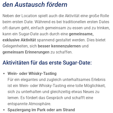
den Austausch fördern
Neben der Location spielt auch die Aktivität eine große Rolle
beim ersten Date. Während es bei traditionellen ersten Dates
oft darum geht, einfach gemeinsam zu essen und zu trinken,
kann ein Sugar-Date auch durch eine
gemeinsame,
exklusive Aktivität
spannend gestaltet werden. Dies bietet
Gelegenheiten, sich
besser kennenzulernen
und
gemeinsam Erinnerungen
zu schaffen.
Aktivitäten für das erste Sugar-Date:
Wein- oder Whisky-Tasting
Für ein elegantes und zugleich unterhaltsames Erlebnis
ist ein Wein- oder Whisky-Tasting eine tolle Möglichkeit,
sich zu unterhalten und gleichzeitig etwas Neues zu
lernen. Es fördert das Gespräch und schafft eine
entspannte Atmosphäre.
Spaziergang im Park oder am Strand