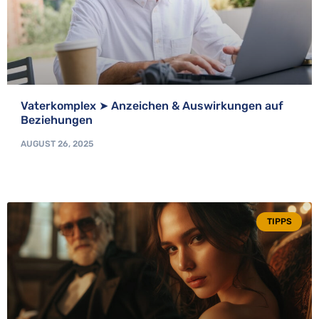
Vaterkomplex ➤ Anzeichen & Auswirkungen auf
Beziehungen
AUGUST 26, 2025
TIPPS