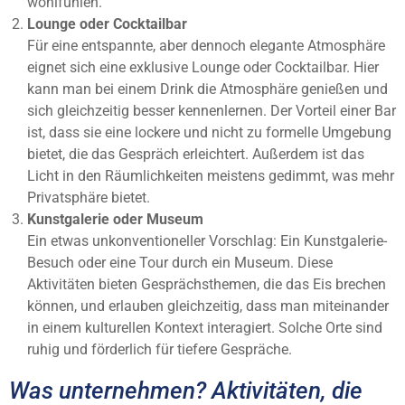
wohlfühlen.
Lounge oder Cocktailbar
Für eine entspannte, aber dennoch elegante Atmosphäre
eignet sich eine exklusive Lounge oder Cocktailbar. Hier
kann man bei einem Drink die Atmosphäre genießen und
sich gleichzeitig besser kennenlernen. Der Vorteil einer Bar
ist, dass sie eine lockere und nicht zu formelle Umgebung
bietet, die das Gespräch erleichtert. Außerdem ist das
Licht in den Räumlichkeiten meistens gedimmt, was mehr
Privatsphäre bietet.
Kunstgalerie oder Museum
Ein etwas unkonventioneller Vorschlag: Ein Kunstgalerie-
Besuch oder eine Tour durch ein Museum. Diese
Aktivitäten bieten Gesprächsthemen, die das Eis brechen
können, und erlauben gleichzeitig, dass man miteinander
in einem kulturellen Kontext interagiert. Solche Orte sind
ruhig und förderlich für tiefere Gespräche.
Was unternehmen? Aktivitäten, die