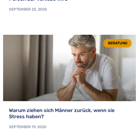
SEPTEMBER 22, 2025
BERATUNG
Warum ziehen sich Männer zurück, wenn sie
Stress haben?
SEPTEMBER 19, 2025