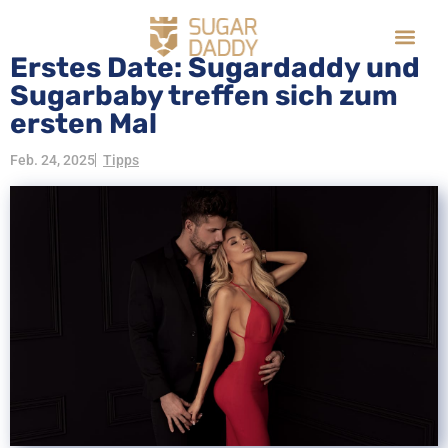
Erstes Date: Sugardaddy und
Sugarbaby treffen sich zum
ersten Mal
Feb. 24, 2025
Tipps