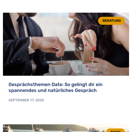
BERATUNG
Gesprächsthemen Date: So gelingt dir ein
spannendes und natürliches Gespräch
SEPTEMBER 17, 2025