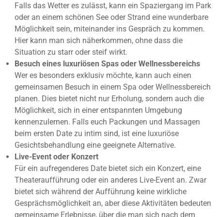
Falls das Wetter es zulässt, kann ein Spaziergang im Park
oder an einem schönen See oder Strand eine wunderbare
Möglichkeit sein, miteinander ins Gespräch zu kommen.
Hier kann man sich näherkommen, ohne dass die
Situation zu starr oder steif wirkt.
Besuch eines luxuriösen Spas oder Wellnessbereichs
Wer es besonders exklusiv möchte, kann auch einen
gemeinsamen Besuch in einem Spa oder Wellnessbereich
planen. Dies bietet nicht nur Erholung, sondern auch die
Möglichkeit, sich in einer entspannten Umgebung
kennenzulernen. Falls euch Packungen und Massagen
beim ersten Date zu intim sind, ist eine luxuriöse
Gesichtsbehandlung eine geeignete Alternative.
Live-Event oder Konzert
Für ein aufregenderes Date bietet sich ein Konzert, eine
Theateraufführung oder ein anderes Live-Event an. Zwar
bietet sich während der Aufführung keine wirkliche
Gesprächsmöglichkeit an, aber diese Aktivitäten bedeuten
gemeinsame Erlebnisse, über die man sich nach dem