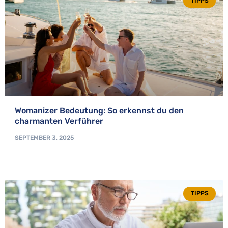
TIPPS
Womanizer Bedeutung: So erkennst du den
charmanten Verführer
SEPTEMBER 3, 2025
TIPPS