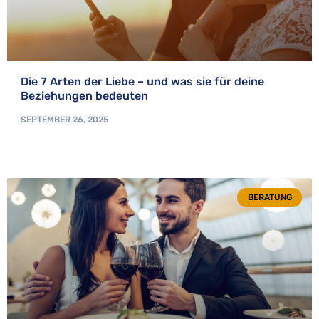
Die 7 Arten der Liebe – und was sie für deine
Beziehungen bedeuten
SEPTEMBER 26, 2025
BERATUNG