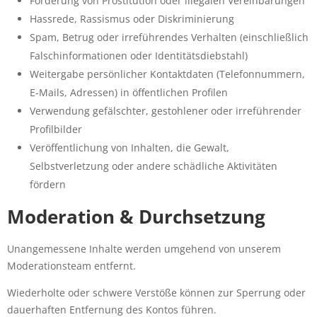
Förderung von Prostitution oder illegalen Vereinbarungen
Hassrede, Rassismus oder Diskriminierung
Spam, Betrug oder irreführendes Verhalten (einschließlich
Falschinformationen oder Identitätsdiebstahl)
Weitergabe persönlicher Kontaktdaten (Telefonnummern,
E-Mails, Adressen) in öffentlichen Profilen
Verwendung gefälschter, gestohlener oder irreführender
Profilbilder
Veröffentlichung von Inhalten, die Gewalt,
Selbstverletzung oder andere schädliche Aktivitäten
fördern
Moderation & Durchsetzung
Unangemessene Inhalte werden umgehend von unserem
Moderationsteam entfernt.
Wiederholte oder schwere Verstöße können zur Sperrung oder
dauerhaften Entfernung des Kontos führen.