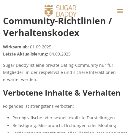
Community-Richtlinien /
Verhaltenskodex
Wirksam ab:
01.09.2025
Letzte Aktualisierung:
04.09.2025
Sugar Daddy ist eine private Dating-Community nur für
Mitglieder, in der respektvolle und sichere Interaktionen
erwartet werden.
Verbotene Inhalte & Verhalten
Folgendes ist strengstens verboten:
Pornografische oder sexuell explizite Darstellungen
Belästigung, Missbrauch, Drohungen oder Mobbing