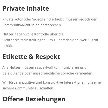
Private Inhalte
Private Fotos oder Videos sind erlaubt, müssen jedoch den
Community-Richtlinien entsprechen.
Nutzer haben volle Kontrolle über die
Sichtbarkeitseinstellungen, um zu entscheiden, wer Zugriff
erhält.
Etikette & Respekt
Alle Nutzer müssen respektvoll kommunizieren und
beleidigende oder missbräuchliche Sprache vermeiden.
Wir fördern positive und konstruktive Interaktionen, um eine
sichere Community zu schaffen.
Offene Beziehungen