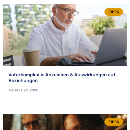
TIPPS
Vaterkomplex ➤ Anzeichen & Auswirkungen auf
Beziehungen
AUGUST 26, 2025
TIPPS