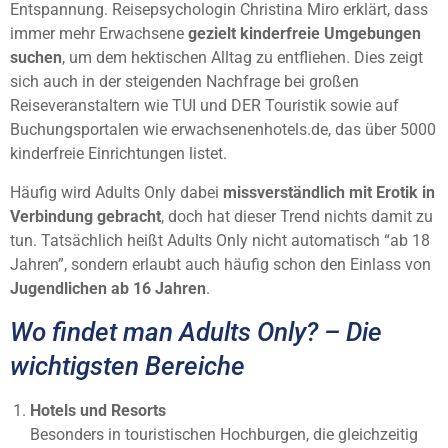
Entspannung. Reisepsychologin Christina Miro erklärt, dass
immer mehr Erwachsene
gezielt kinderfreie Umgebungen
suchen
, um dem hektischen Alltag zu entfliehen. Dies zeigt
sich auch in der steigenden Nachfrage bei großen
Reiseveranstaltern wie TUI und DER Touristik sowie auf
Buchungsportalen wie erwachsenenhotels.de, das über 5000
kinderfreie Einrichtungen listet.
Häufig wird Adults Only dabei
missverständlich mit Erotik in
Verbindung gebracht
, doch hat dieser Trend nichts damit zu
tun. Tatsächlich heißt Adults Only nicht automatisch “ab 18
Jahren”, sondern erlaubt auch häufig schon den Einlass von
Jugendlichen ab 16 Jahren
.
Wo findet man Adults Only? – Die
wichtigsten Bereiche
Hotels und Resorts
Besonders in touristischen Hochburgen, die gleichzeitig