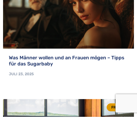
Was Männer wollen und an Frauen mögen – Tipps
für das Sugarbaby
JULI 23, 2025
FRAGEN