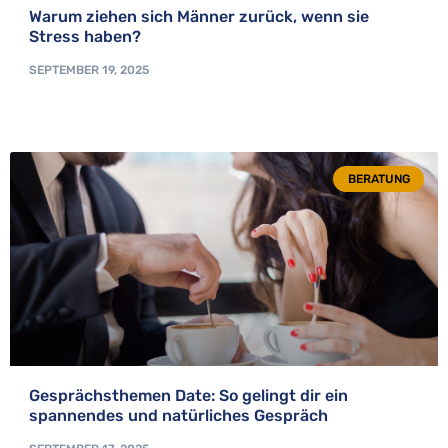
Warum ziehen sich Männer zurück, wenn sie
Stress haben?
SEPTEMBER 19, 2025
BERATUNG
Gesprächsthemen Date: So gelingt dir ein
spannendes und natürliches Gespräch