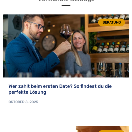
BERATUNG
Wer zahlt beim ersten Date? So findest du die
perfekte Lösung
OKTOBER 8, 2025