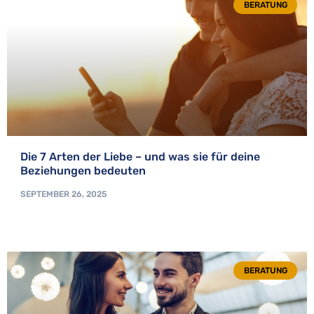
BERATUNG
Die 7 Arten der Liebe – und was sie für deine
Beziehungen bedeuten
SEPTEMBER 26, 2025
BERATUNG