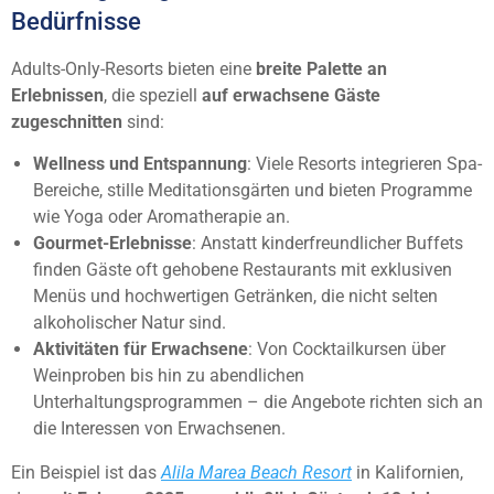
Bedürfnisse
Adults-Only-Resorts bieten eine
breite Palette an
Erlebnissen
, die speziell
auf erwachsene Gäste
zugeschnitten
sind:
Wellness und Entspannung
: Viele Resorts integrieren Spa-
Bereiche, stille Meditationsgärten und bieten Programme
wie Yoga oder Aromatherapie an.
Gourmet-Erlebnisse
: Anstatt kinderfreundlicher Buffets
finden Gäste oft gehobene Restaurants mit exklusiven
Menüs und hochwertigen Getränken, die nicht selten
alkoholischer Natur sind.
Aktivitäten für Erwachsene
: Von Cocktailkursen über
Weinproben bis hin zu abendlichen
Unterhaltungsprogrammen – die Angebote richten sich an
die Interessen von Erwachsenen.
Ein Beispiel ist das
Alila Marea Beach Resort
in Kalifornien,