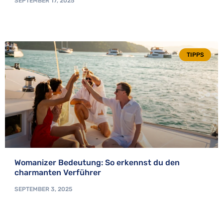
SEPTEMBER 17, 2025
TIPPS
Womanizer Bedeutung: So erkennst du den
charmanten Verführer
SEPTEMBER 3, 2025