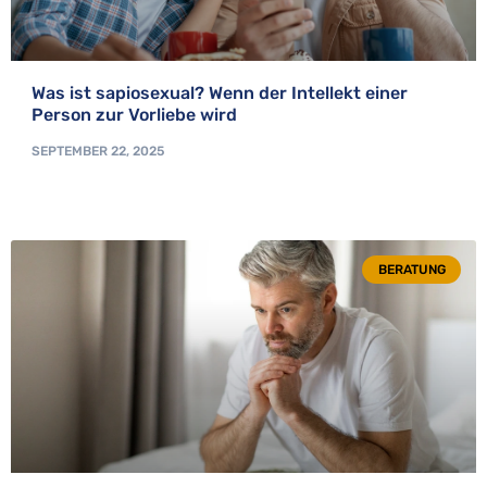
Was ist sapiosexual? Wenn der Intellekt einer
Person zur Vorliebe wird
SEPTEMBER 22, 2025
BERATUNG