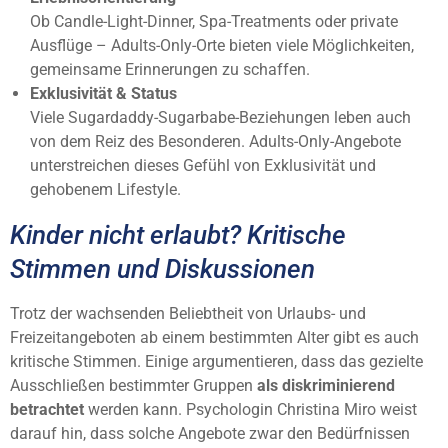
Ob Candle-Light-Dinner, Spa-Treatments oder private
Ausflüge – Adults-Only-Orte bieten viele Möglichkeiten,
gemeinsame Erinnerungen zu schaffen.
Exklusivität & Status
Viele Sugardaddy-Sugarbabe-Beziehungen leben auch
von dem Reiz des Besonderen. Adults-Only-Angebote
unterstreichen dieses Gefühl von Exklusivität und
gehobenem Lifestyle.
Kinder nicht erlaubt? Kritische
Stimmen und Diskussionen
Trotz der wachsenden Beliebtheit von Urlaubs- und
Freizeitangeboten ab einem bestimmten Alter gibt es auch
kritische Stimmen. Einige argumentieren, dass das gezielte
Ausschließen bestimmter Gruppen
als diskriminierend
betrachtet
werden kann. Psychologin Christina Miro weist
darauf hin, dass solche Angebote zwar den Bedürfnissen