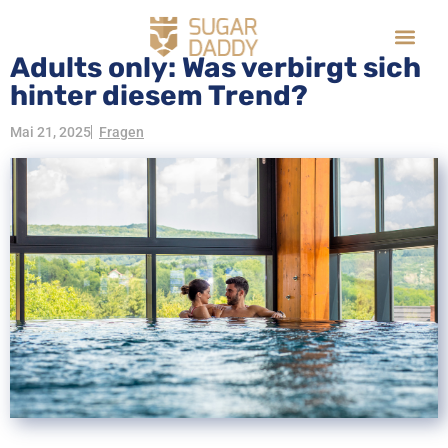
Adults only: Was verbirgt sich
hinter diesem Trend?
Mai 21, 2025
Fragen