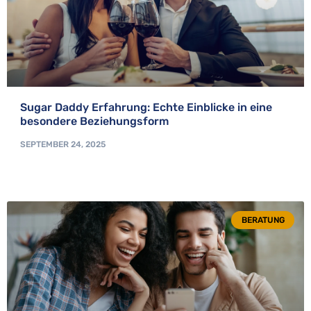
Sugar Daddy Erfahrung: Echte Einblicke in eine
besondere Beziehungsform
SEPTEMBER 24, 2025
BERATUNG