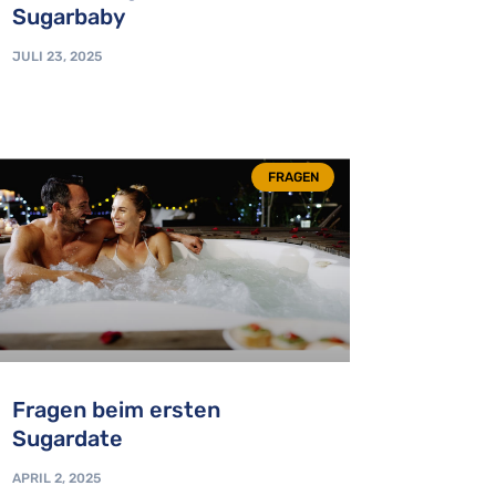
Sugarbaby
JULI 23, 2025
FRAGEN
Fragen beim ersten
Sugardate
APRIL 2, 2025