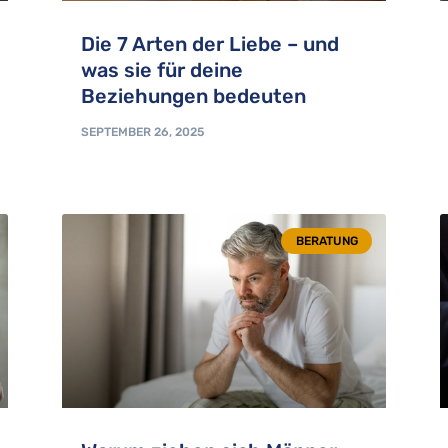
Die 7 Arten der Liebe – und
was sie für deine
Beziehungen bedeuten
SEPTEMBER 26, 2025
BERATUNG