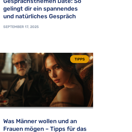
Gesprächsthemen Date: So
gelingt dir ein spannendes
und natürliches Gespräch
SEPTEMBER 17, 2025
TIPPS
Was Männer wollen und an
Frauen mögen – Tipps für das