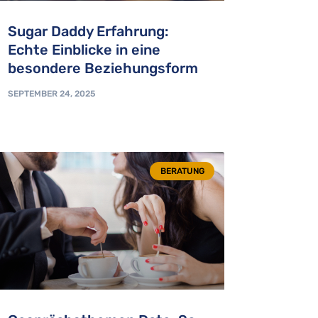
Sugar Daddy Erfahrung:
Echte Einblicke in eine
besondere Beziehungsform
SEPTEMBER 24, 2025
BERATUNG