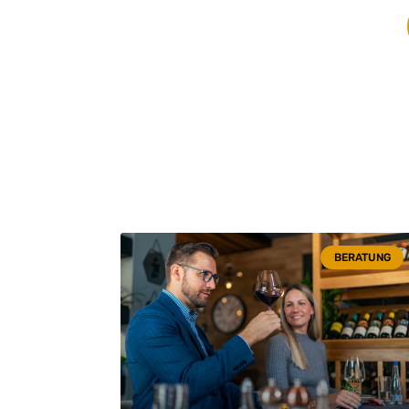
BERATUNG