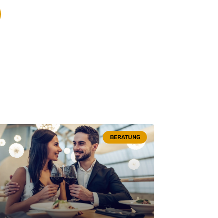
BERATUNG