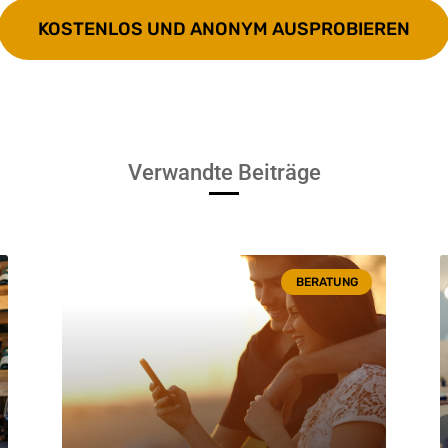
KOSTENLOS UND ANONYM AUSPROBIEREN
Verwandte Beiträge
BERATUNG