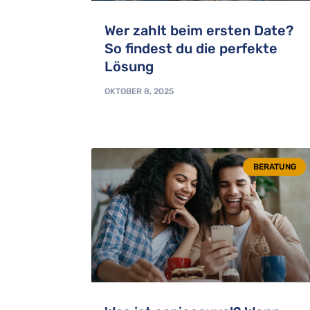
Wer zahlt beim ersten Date?
So findest du die perfekte
Lösung
OKTOBER 8, 2025
BERATUNG