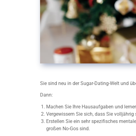
Sie sind neu in der Sugar-Dating-Welt und ü
Dann:
Machen Sie Ihre Hausaufgaben und lernen 
Vergewissern Sie sich, dass Sie volljährig 
Erstellen Sie ein sehr spezifisches menta
großen No-Gos sind.