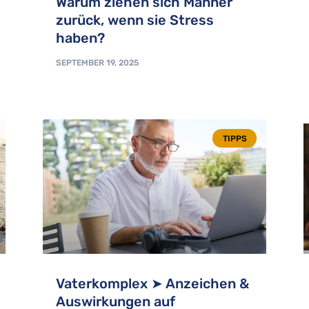
Warum ziehen sich Männer
zurück, wenn sie Stress
haben?
SEPTEMBER 19, 2025
TIPPS
Vaterkomplex ➤ Anzeichen &
Auswirkungen auf