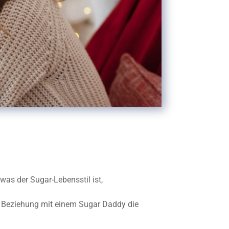
was der Sugar-Lebensstil ist,
ner Beziehung mit einem Sugar Daddy die