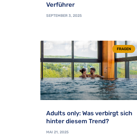
Verführer
SEPTEMBER 3, 2025
FRAGEN
Adults only: Was verbirgt sich
hinter diesem Trend?
MAI 21, 2025