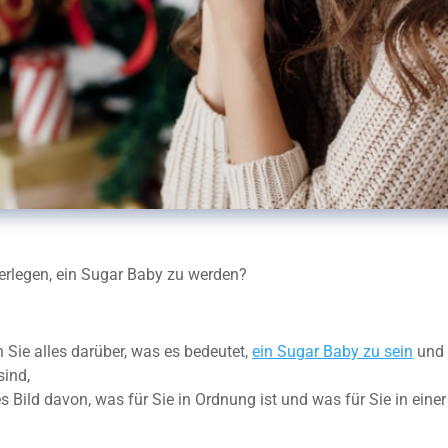
berlegen, ein Sugar Baby zu werden?
Sie alles darüber, was es bedeutet,
ein Sugar Baby zu sein
und 
sind,
les Bild davon, was für Sie in Ordnung ist und was für Sie in ei