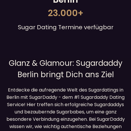
23.000+
Sugar Dating Termine verfügbar
Glanz & Glamour: Sugardaddy
Berlin bringt Dich ans Ziel
Entdecke die aufregende Welt des Sugardatings in
Berlin mit SugarDaddy - dem #1 Sugardaddy Dating
Service! Hier treffen sich erfolgreiche Sugardaddys
und bezaubernde Sugarbabes, um eine ganz
besondere Verbindung einzugehen. Bei SugarDaddy
wissen wir, wie wichtig authentische Beziehungen