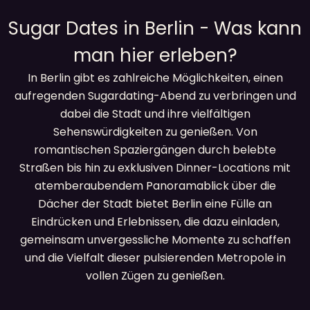
Sugar Dates in Berlin - Was kann
man hier erleben?
In Berlin gibt es zahlreiche Möglichkeiten, einen
aufregenden Sugardating-Abend zu verbringen und
dabei die Stadt und ihre vielfältigen
Sehenswürdigkeiten zu genießen. Von
romantischen Spaziergängen durch belebte
Straßen bis hin zu exklusiven Dinner-Locations mit
atemberaubendem Panoramablick über die
Dächer der Stadt bietet Berlin eine Fülle an
Eindrücken und Erlebnissen, die dazu einladen,
gemeinsam unvergessliche Momente zu schaffen
und die Vielfalt dieser pulsierenden Metropole in
vollen Zügen zu genießen.