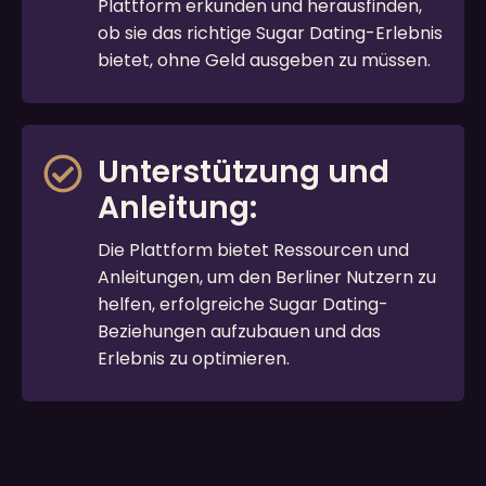
Plattform erkunden und herausfinden,
ob sie das richtige Sugar Dating-Erlebnis
bietet, ohne Geld ausgeben zu müssen.
Unterstützung und
Anleitung:
Die Plattform bietet Ressourcen und
Anleitungen, um den Berliner Nutzern zu
helfen, erfolgreiche Sugar Dating-
Beziehungen aufzubauen und das
Erlebnis zu optimieren.