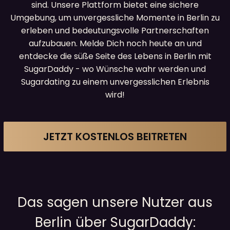
sind. Unsere Plattform bietet eine sichere
Umgebung, um unvergessliche Momente in Berlin zu
erleben und bedeutungsvolle Partnerschaften
aufzubauen. Melde Dich noch heute an und
entdecke die süße Seite des Lebens in Berlin mit
SugarDaddy - wo Wünsche wahr werden und
Sugardating zu einem unvergesslichen Erlebnis
wird!
JETZT KOSTENLOS BEITRETEN
Das sagen unsere Nutzer aus
Berlin über SugarDaddy: