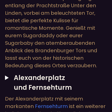
entlang der Prachtstraße Unter den
Linden, vorbei am beleuchteten Tor,
bietet die perfekte Kulisse für
romantische Momente. Genießt mit
eurem Sugardaddy oder eurer
Sugarbaby den atemberaubenden
Anblick des Brandenburger Tors und
lasst euch von der historischen
Bedeutung dieses Ortes verzaubern.
Alexanderplatz
und Fernsehturm
Der Alexanderplatz mit seinem
markanten
Fernsehturm
ist ein weiterer