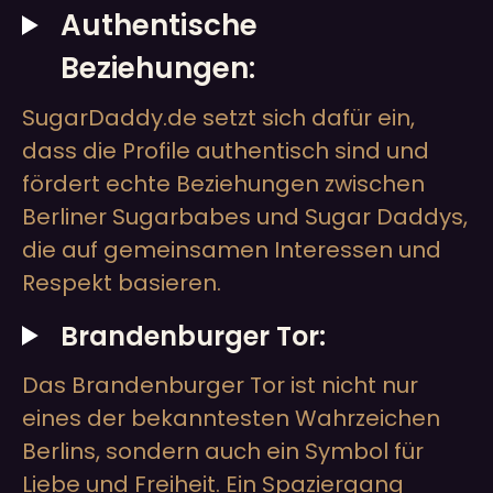
Authentische
Beziehungen:
SugarDaddy.de setzt sich dafür ein,
dass die Profile authentisch sind und
fördert echte Beziehungen zwischen
Berliner Sugarbabes und Sugar Daddys,
die auf gemeinsamen Interessen und
Respekt basieren.
Brandenburger Tor:
Das Brandenburger Tor ist nicht nur
eines der bekanntesten Wahrzeichen
Berlins, sondern auch ein Symbol für
Liebe und Freiheit. Ein Spaziergang