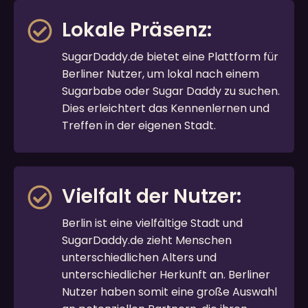
Lokale Präsenz:
SugarDaddy.de bietet eine Plattform für
Berliner Nutzer, um lokal nach einem
Sugarbabe oder Sugar Daddy zu suchen.
Dies erleichtert das Kennenlernen und
Treffen in der eigenen Stadt.
Vielfalt der Nutzer:
Berlin ist eine vielfältige Stadt und
SugarDaddy.de zieht Menschen
unterschiedlichen Alters und
unterschiedlicher Herkunft an. Berliner
Nutzer haben somit eine große Auswahl