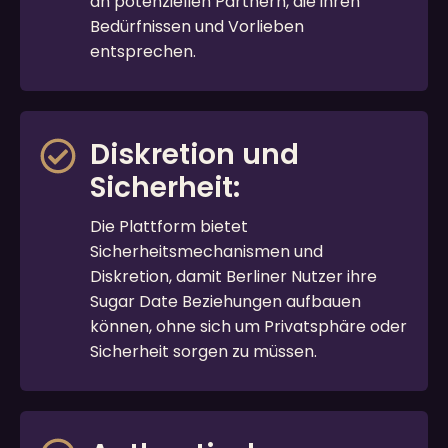
an potenziellen Partnern, die ihren
Bedürfnissen und Vorlieben
entsprechen.
Diskretion und
Sicherheit:
Die Plattform bietet
Sicherheitsmechanismen und
Diskretion, damit Berliner Nutzer ihre
Sugar Date Beziehungen aufbauen
können, ohne sich um Privatsphäre oder
Sicherheit sorgen zu müssen.