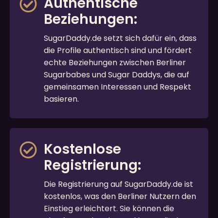
Authentische
Beziehungen:
SugarDaddy.de setzt sich dafür ein, dass
die Profile authentisch sind und fördert
echte Beziehungen zwischen Berliner
Sugarbabes und Sugar Daddys, die auf
gemeinsamen Interessen und Respekt
basieren.
Kostenlose
Registrierung:
Die Registrierung auf SugarDaddy.de ist
kostenlos, was den Berliner Nutzern den
Einstieg erleichtert. Sie können die