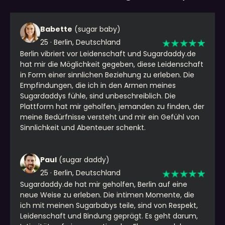
Babette
(sugar baby)
25 · Berlin, Deutschland
Berlin vibriert vor Leidenschaft und Sugardaddy.de
hat mir die Möglichkeit gegeben, diese Leidenschaft
in Form einer sinnlichen Beziehung zu erleben. Die
Empfindungen, die ich in den Armen meines
Sugardaddys fühle, sind unbeschreiblich. Die
Plattform hat mir geholfen, jemanden zu finden, der
meine Bedürfnisse versteht und mir ein Gefühl von
Sinnlichkeit und Abenteuer schenkt.
Paul
(sugar daddy)
25 · Berlin, Deutschland
Sugardaddy.de hat mir geholfen, Berlin auf eine
neue Weise zu erleben. Die intimen Momente, die
ich mit meinen Sugarbabys teile, sind von Respekt,
Leidenschaft und Bindung geprägt. Es geht darum,