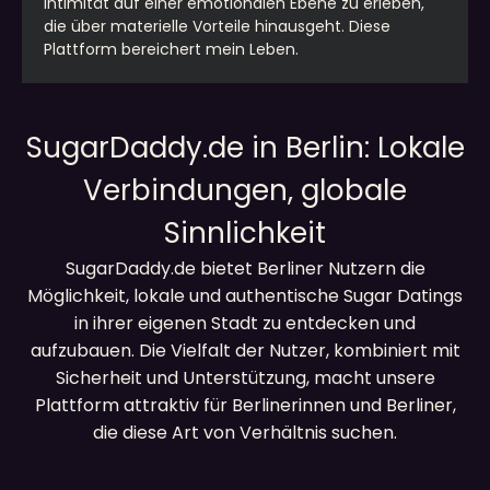
Intimität auf einer emotionalen Ebene zu erleben,
die über materielle Vorteile hinausgeht. Diese
Plattform bereichert mein Leben.
SugarDaddy.de in Berlin: Lokale
Verbindungen, globale
Sinnlichkeit
SugarDaddy.de bietet Berliner Nutzern die
Möglichkeit, lokale und authentische Sugar Datings
in ihrer eigenen Stadt zu entdecken und
aufzubauen. Die Vielfalt der Nutzer, kombiniert mit
Sicherheit und Unterstützung, macht unsere
Plattform attraktiv für Berlinerinnen und Berliner,
die diese Art von Verhältnis suchen.